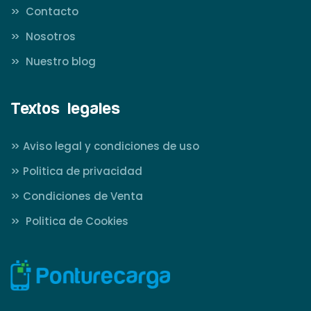
>>
Contacto
>>
Nosotros
>>
Nuestro blog
Textos legales
>>
Aviso legal y condiciones de uso
>>
Politica de privacidad
>>
Condiciones de Venta
>>
Politica de Cookies