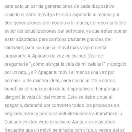
para solo un par de generaciones de cada dispositivo.
Cuando nuestro móvil ya ha sido superado al menos por
dos generaciones del modelo o la marca, es recomendable
evitar las actualizaciones del software, ya que estas suelen
estar adaptadas para cambios bastante grandes del
hardware, para los que un móvil más viejo no está
preparado. 4. Apágalo de vez en cuando Deja de
preguntarte “¿cómo alargar la vida de mi celular?” y apágalo
por un rato, ¿sí? Apagar tu móvil al menos una vez por
semana, o de manera ideal, cada noche al irte a dormir,
beneficia el rendimiento de tu dispositivo al tiempo que
alargará la vida útil del mismo. Esto se debe a que al
apagarlo, detendrá por completo todos los procesos en
segundo plano y posibles actualizaciones automáticas. 5.
Cuidado con los virus y malware Aunque es muy poco
frecuente que un móvil se infecte con virus, a veces estos