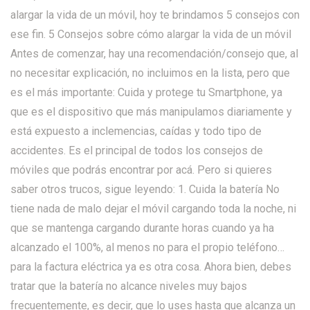
alargar la vida de un móvil, hoy te brindamos 5 consejos con
ese fin. 5 Consejos sobre cómo alargar la vida de un móvil
Antes de comenzar, hay una recomendación/consejo que, al
no necesitar explicación, no incluimos en la lista, pero que
es el más importante: Cuida y protege tu Smartphone, ya
que es el dispositivo que más manipulamos diariamente y
está expuesto a inclemencias, caídas y todo tipo de
accidentes. Es el principal de todos los consejos de
móviles que podrás encontrar por acá. Pero si quieres
saber otros trucos, sigue leyendo: 1. Cuida la batería No
tiene nada de malo dejar el móvil cargando toda la noche, ni
que se mantenga cargando durante horas cuando ya ha
alcanzado el 100%, al menos no para el propio teléfono…
para la factura eléctrica ya es otra cosa. Ahora bien, debes
tratar que la batería no alcance niveles muy bajos
frecuentemente, es decir, que lo uses hasta que alcanza un