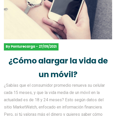
By Ponturecarga - 27/09/2021
¿Cómo alargar la vida de
un móvil?
¿Sabías que el consumidor promedio renueva su celular
cada 15 meses, y que la vida media de un móvil en la
actualidad es de 18 y 24 meses? Esto según datos del
sitio MarketWatch, enfocado en información financiera.
Pero, si tú valoras más el dinero y quieres saber cómo