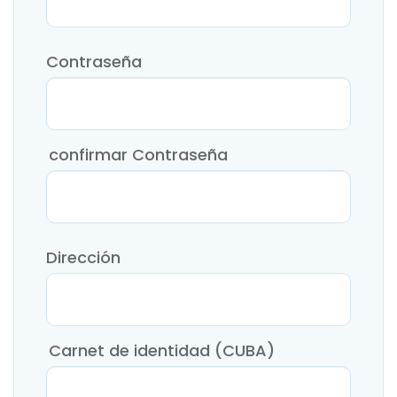
Contraseña
confirmar Contraseña
Dirección
Carnet de identidad (CUBA)