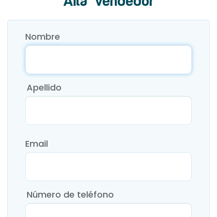
Alta Vendedor
Nombre
Apellido
Email
Número de teléfono