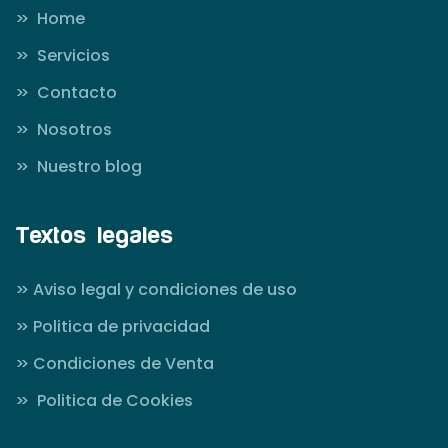
>>
Home
>>
Servicios
>>
Contacto
>>
Nosotros
>>
Nuestro blog
Textos legales
>>
Aviso legal y condiciones de uso
>>
Politica de privacidad
>>
Condiciones de Venta
>>
Politica de Cookies