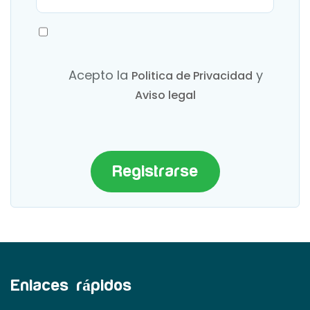
Acepto la
y
Politica de Privacidad
Aviso legal
Registrarse
Enlaces rápidos