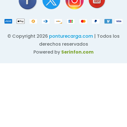
© Copyright 2026
ponturecarga.com
| Todos los
derechos reservados
Powered by
Serinfon.com