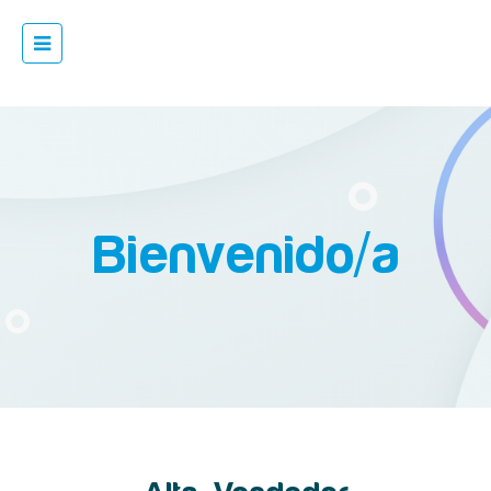
Bienvenido/a