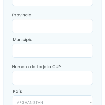
Provincia
Municipio
Numero de tarjeta CUP
País