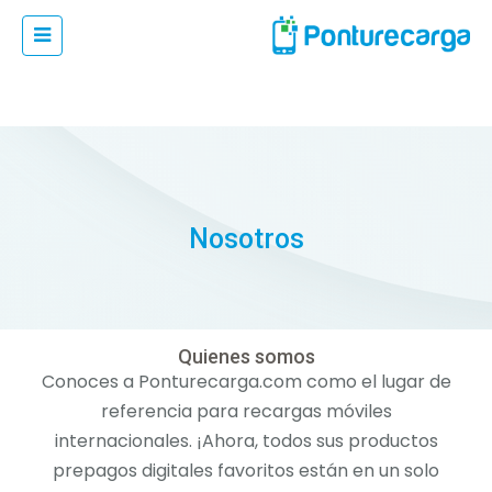
Nosotros
Quienes somos
Conoces a Ponturecarga.com como el lugar de
referencia para recargas móviles
internacionales. ¡Ahora, todos sus productos
prepagos digitales favoritos están en un solo