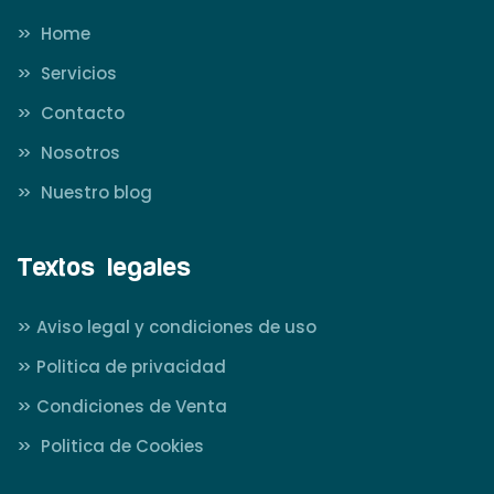
>>
Home
>>
Servicios
>>
Contacto
>>
Nosotros
>>
Nuestro blog
Textos legales
>>
Aviso legal y condiciones de uso
>>
Politica de privacidad
>>
Condiciones de Venta
>>
Politica de Cookies