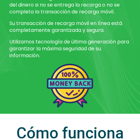
del dinero si no se entrega la recarga o no se
completa la transacción de recarga móvil.
Su transacción de recarga móvil en línea está
completamente garantizada y segura.
Utilizamos tecnología de última generación para
garantizar la máxima seguridad de su
información.
Cómo funciona