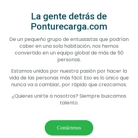
La gente detrás de
Ponturecarga.com
De un pequeño grupo de entusiastas que podrían
caber en una sola habitación, nos hemos
convertido en un equipo global de más de 50
personas.
Estamos unidos por nuestra pasión por hacer la
vida de las personas más fácil. Eso es lo único que
nunca va a cambiar, por rápido que crezcamos.
¿Quieres unirte a nosotros? Siempre buscamos
talento.
Contáctenos