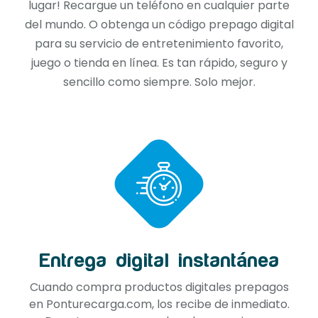
lugar! Recargue un teléfono en cualquier parte
del mundo. O obtenga un código prepago digital
para su servicio de entretenimiento favorito,
juego o tienda en línea. Es tan rápido, seguro y
sencillo como siempre. Solo mejor.
Entrega digital instantánea
Cuando compra productos digitales prepagos
en Ponturecarga.com, los recibe de inmediato.