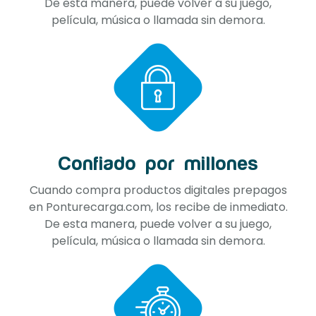
De esta manera, puede volver a su juego,
película, música o llamada sin demora.
Confiado por millones
Cuando compra productos digitales prepagos
en Ponturecarga.com, los recibe de inmediato.
De esta manera, puede volver a su juego,
película, música o llamada sin demora.