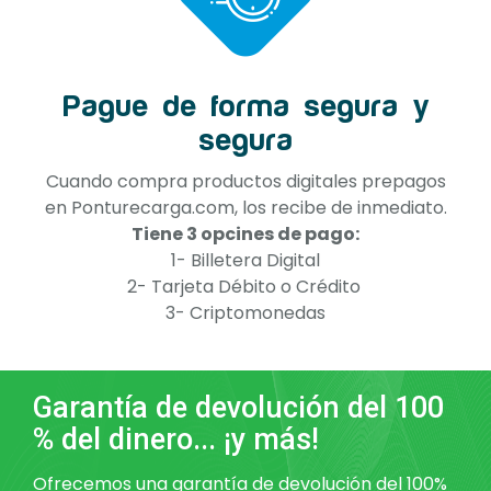
Pague de forma segura y
segura
Cuando compra productos digitales prepagos
en Ponturecarga.com, los recibe de inmediato.
Tiene 3 opcines de pago:
1- Billetera Digital
2- Tarjeta Débito o Crédito
3- Criptomonedas
Garantía de devolución del 100
% del dinero... ¡y más!
Ofrecemos una garantía de devolución del 100%