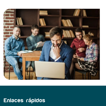
Enlaces rápidos