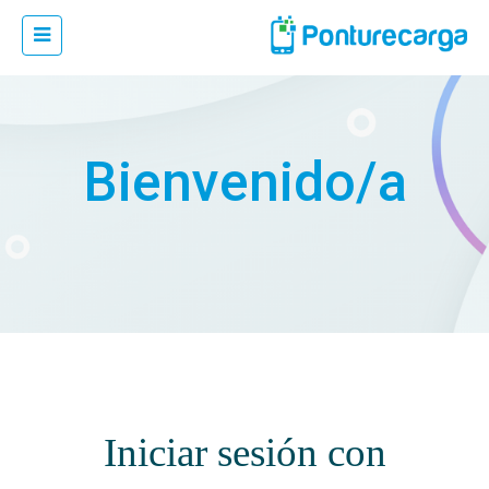
Bienvenido/a
Iniciar sesión con