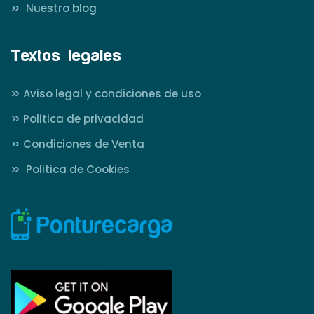
>>
Nuestro blog
Textos legales
>>
Aviso legal y condiciones de uso
>>
Politica de privacidad
>>
Condiciones de Venta
>>
Politica de Cookies