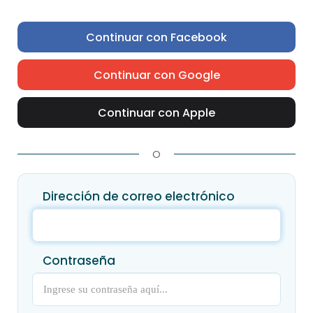
Continuar con Facebook
Continuar con Google
Continuar con Apple
O
Dirección de correo electrónico
Contraseña