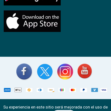
ponturecarga.com
© Copyright 2026
| Todos los
Su experiencia en este sitio será mejorada con el uso de
derechos reservados