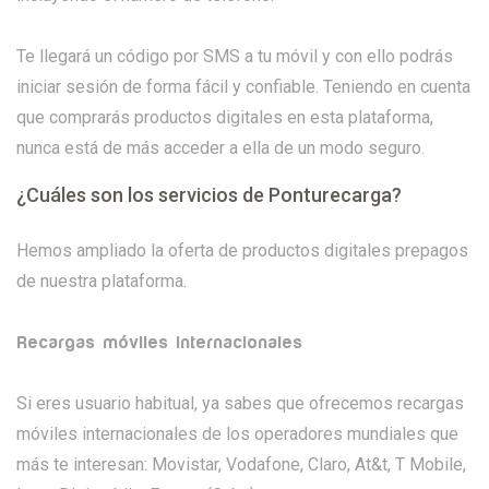
Te llegará un código por SMS a tu móvil y con ello podrás
iniciar sesión de forma fácil y confiable. Teniendo en cuenta
que comprarás productos digitales en esta plataforma,
nunca está de más acceder a ella de un modo seguro.
¿Cuáles son los servicios de Ponturecarga?
Hemos ampliado la oferta de productos digitales prepagos
de nuestra plataforma.
Recargas móviles internacionales
Si eres usuario habitual, ya sabes que ofrecemos recargas
móviles internacionales de los operadores mundiales que
más te interesan: Movistar, Vodafone, Claro, At&t, T Mobile,