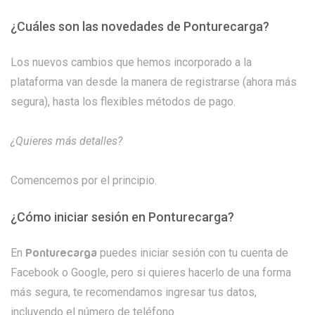
¿Cuáles son las novedades de Ponturecarga?
Los nuevos cambios que hemos incorporado a la
plataforma van desde la manera de registrarse (ahora más
segura), hasta los flexibles métodos de pago.
¿Quieres más detalles?
Comencemos por el principio.
¿Cómo iniciar sesión en Ponturecarga?
En
puedes iniciar sesión con tu cuenta de
Ponturecarga
Facebook o Google, pero si quieres hacerlo de una forma
más segura, te recomendamos ingresar tus datos,
incluyendo el número de teléfono.