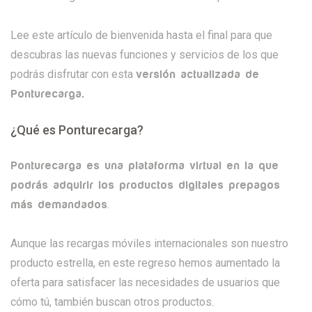
Lee este artículo de bienvenida hasta el final para que
descubras las nuevas funciones y servicios de los que
podrás disfrutar con esta
versión actualizada de
Ponturecarga.
¿Qué es Ponturecarga?
Ponturecarga es una plataforma virtual en la que
podrás adquirir los productos digitales prepagos
.
más demandados
Aunque las recargas móviles internacionales son nuestro
producto estrella, en este regreso hemos aumentado la
oferta para satisfacer las necesidades de usuarios que
cómo tú, también buscan otros productos.