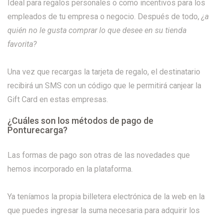
Ideal para regalos personales o como incentivos para los
empleados de tu empresa o negocio. Después de todo,
¿a
quién no le gusta comprar lo que desee en su tienda
favorita?
Una vez que recargas la tarjeta de regalo, el destinatario
recibirá un SMS con un código que le permitirá canjear la
Gift Card en estas empresas.
¿Cuáles son los métodos de pago de
Ponturecarga?
Las formas de pago son otras de las novedades que
hemos incorporado en la plataforma.
Ya teníamos la propia billetera electrónica de la web en la
que puedes ingresar la suma necesaria para adquirir los