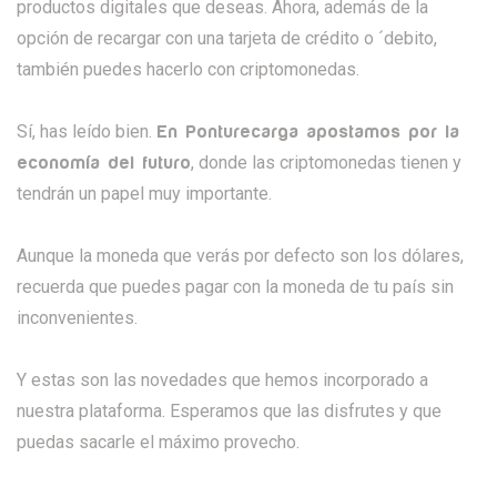
productos digitales que deseas. Ahora, además de la
opción de recargar con una tarjeta de crédito o ´debito,
también puedes hacerlo con criptomonedas.
Sí, has leído bien.
En Ponturecarga apostamos por la
, donde las criptomonedas tienen y
economía del futuro
tendrán un papel muy importante.
Aunque la moneda que verás por defecto son los dólares,
recuerda que puedes pagar con la moneda de tu país sin
inconvenientes.
Y estas son las novedades que hemos incorporado a
nuestra plataforma. Esperamos que las disfrutes y que
puedas sacarle el máximo provecho.