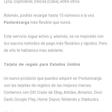
Lyca, Digimobile, Etecsa (Cuba), entre otros.
Además, podrás recargar hasta 10 números a la vez.
más flexible que nunca.
Ponturecarga
Este servicio sigue activo y, además, se ve mejorado con
los nuevos métodos de pago más flexibles y rápidos. Pero
de ello te hablamos más adelante.
Tarjeta de regalo para Estados Unidos
Un nuevo producto que puedes adquirir en Ponturecarga
son las tarjetas de regalos de las mejores marcas.
Contamos con Gift Crads de Ebay, Adidas, Amazon, Door
Dash, Google Play, Home Depot, Nintendo y Starbucks.