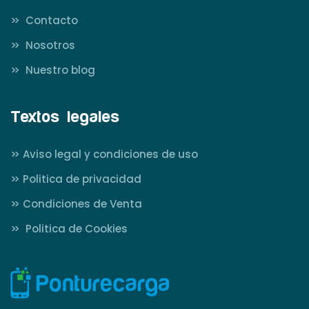
>>
Contacto
>>
Nosotros
>>
Nuestro blog
Textos legales
>>
Aviso legal y condiciones de uso
>>
Politica de privacidad
>>
Condiciones de Venta
>>
Politica de Cookies